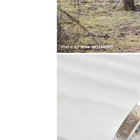
Photo by Anna Wallendahr